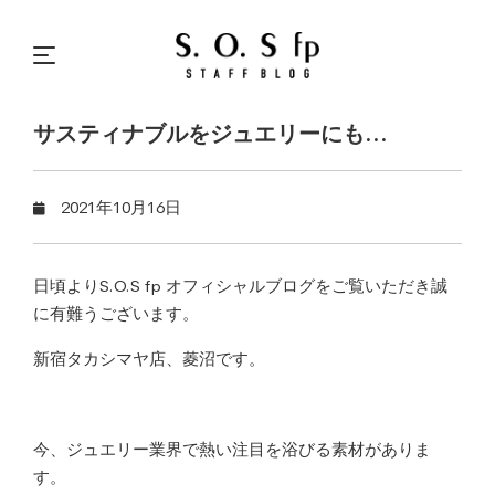
サスティナブルをジュエリーにも…
2021年10月16日
日頃よりS.O.S fp オフィシャルブログをご覧いただき誠
に有難うございます。
新宿タカシマヤ店、菱沼です。
今、ジュエリー業界で熱い注目を浴びる素材がありま
す。