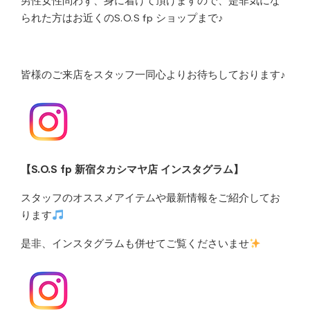
男性女性問わず、身に着けて頂けますので、是非気にな
られた方はお近くのS.O.S fp ショップまで♪
皆様のご来店をスタッフ一同心よりお待ちしております♪
【S.O.S fp 新宿タカシマヤ店 インスタグラム】
スタッフのオススメアイテムや最新情報をご紹介してお
ります
是非、インスタグラムも併せてご覧くださいませ