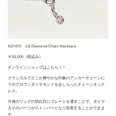
N2101S LG Diamond Chain Necklace
￥33,000（税込み）
オンラインショップはこちら！！
クラシカルでどこか爽やかな印象のアンカーチェーンに
ラボグロウンダイヤモンドをあしらったチェーンネック
レス。
片側のリングの切れ目にプレートを通すことで、ダイヤ
入りのパーツがストッパーとなり装着することができま
す。