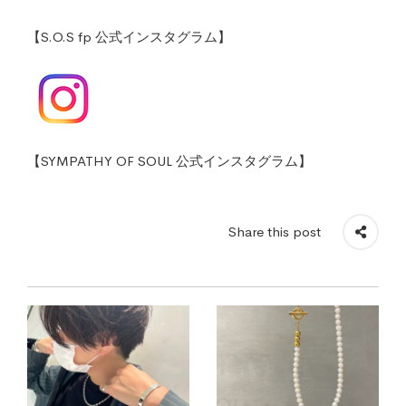
【S.O.S fp 公式インスタグラム】
【SYMPATHY OF SOUL 公式インスタグラム】
Share this post