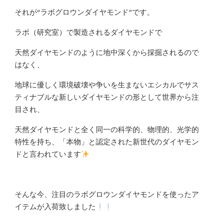
それが“ラボグロウンダイヤモンド”です。
ラボ（研究室）で製造されるダイヤモンドで
天然ダイヤモンドのように地中深くから採掘されるので
はなく、
地球に優しく環境破壊や争いを生まないエシカルでサス
ティナブルな新しいダイヤモンドの形として世界から注
目され、
天然ダイヤモンドと全く同一の科学的、物理的、光学的
特性を持ち、「本物」と認定された新世代のダイヤモン
ドと言われています
そんな今、注目のラボグロウンダイヤモンドを使ったア
イテムが入荷致しました