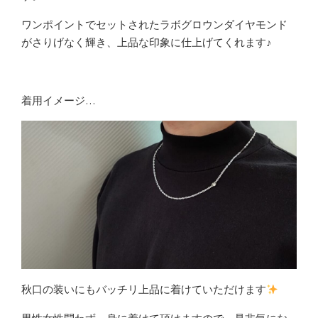
ワンポイントでセットされたラボグロウンダイヤモンド
がさりげなく輝き、上品な印象に仕上げてくれます♪
着用イメージ…
秋口の装いにもバッチリ上品に着けていただけます