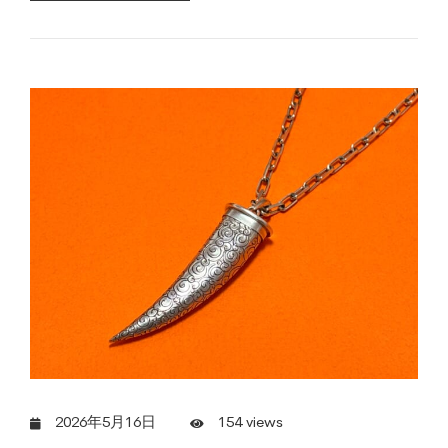
2026年5月16日
154 views