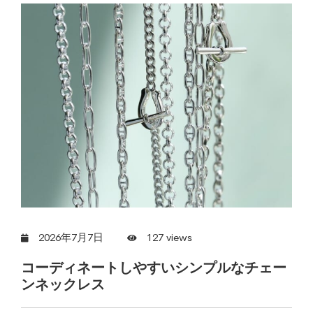
2026年7月7日
127 views
コーディネートしやすいシンプルなチェー
ンネックレス