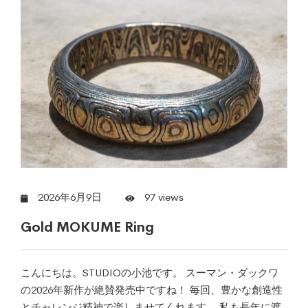
2026年6月9日
97 views
Gold MOKUME Ring
こんにちは。STUDIOの小池です。 スーマン・ダックワ
の2026年新作が絶賛発売中ですね！ 毎回、豊かな創造性
とチャレンジ精神で楽しませてくれます。 私も長年に渡