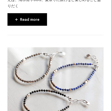
りだく
Read more