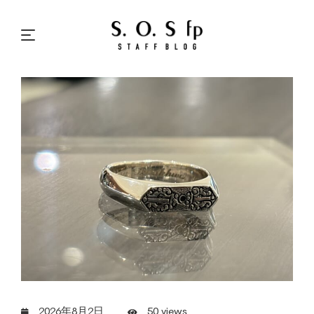
2026年8月2日
50 views