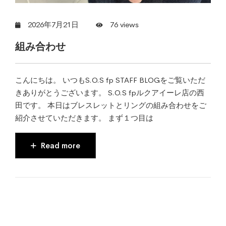
2026年7月21日
76 views
組み合わせ
こんにちは。 いつもS.O.S fp STAFF BLOGをご覧いただ
きありがとうございます。 S.O.S fpルクアイーレ店の西
田です。 本日はブレスレットとリングの組み合わせをご
紹介させていただきます。 まず１つ目は
Read more