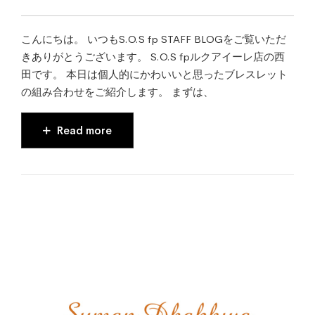
こんにちは。 いつもS.O.S fp STAFF BLOGをご覧いただ
きありがとうございます。 S.O.S fpルクアイーレ店の西
田です。 本日は個人的にかわいいと思ったブレスレット
の組み合わせをご紹介します。 まずは、
Read more