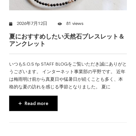
2026年7月12日
81 views
夏におすすめしたい天然石ブレスレット＆
アンクレット
いつもS.O.S fp STAFF BLOGをご覧いただき誠にありがと
うございます。 インターネット事業部の平野です。 近年
は梅雨明け前から真夏日や猛暑日が続くことも多く、本
格的な夏の訪れを感じる季節となりました。 夏に
Read more