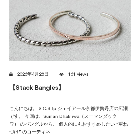
2026年4月28日
161 views
【Stack Bangles】
こんにちは。 S.O.S fp ジェイアール京都伊勢丹店の広瀬
です。 今回は、Suman Dhakhwa（スーマンダック
ワ） のバングルから、 個人的にもおすすめしたい “重ね
づけ” のコーディネ