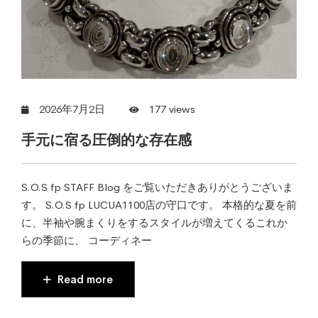
2026年7月2日
177 views
手元に宿る圧倒的な存在感
S.O.S fp STAFF Blog をご覧いただきありがとうございま
す。 S.O.S fp LUCUA1100店の守口です。 本格的な夏を前
に、半袖や腕まくりをするスタイルが増えてくるこれか
らの季節に、 コーディネー
Read more