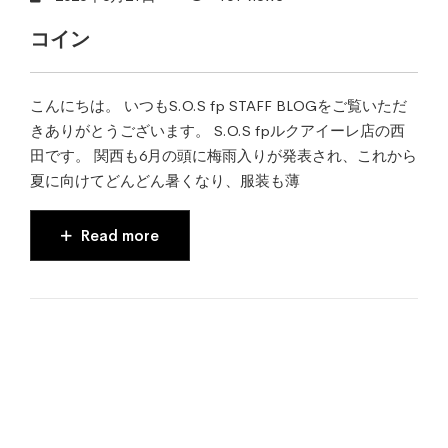
コイン
こんにちは。 いつもS.O.S fp STAFF BLOGをご覧いただ
きありがとうございます。 S.O.S fpルクアイーレ店の西
田です。 関西も6月の頭に梅雨入りが発表され、これから
夏に向けてどんどん暑くなり、服装も薄
Read more