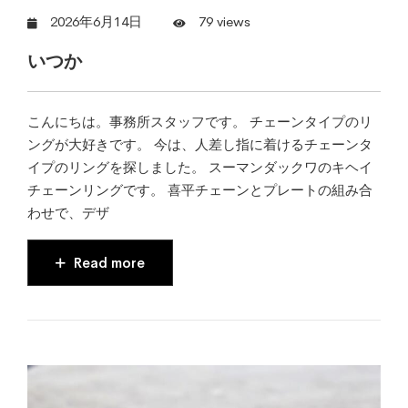
2026年6月14日
79 views
いつか
こんにちは。事務所スタッフです。 チェーンタイプのリ
ングが大好きです。 今は、人差し指に着けるチェーンタ
イプのリングを探しました。 スーマンダックワのキヘイ
チェーンリングです。 喜平チェーンとプレートの組み合
わせで、デザ
Read more