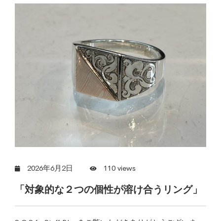
2026年6月2日
110 views
「対象的な２つの個性が溶け合うリング」