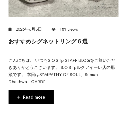
2026年6月5日
181 views
おすすめシグネットリング６選
こんにちは。 いつもS.O.S fp STAFF BLOGをご覧いただ
きありがとうございます。 S.O.S fpルクアイーレ店の那
須です。 本日はSYMPATHY OF SOUL、Suman
Dhakhwa、GARDEL
Read more