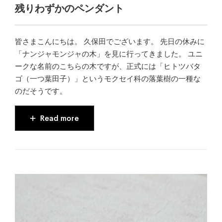
残りわずかのペンダント
皆さまこんにちは。 久保田でございます。 先日の休みに
「ナンジャモンジャの木」を見に行ってきました。 ユニ
ークな名前のこちらの木ですが、正式には「ヒトツバタ
ゴ（一つ葉田子）」というモクセイ科の落葉樹の一種な
のだそうです。
Read more