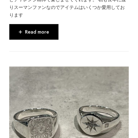
りスーマンファンなのでアイテムはいくつか愛用してお
ります
Read more