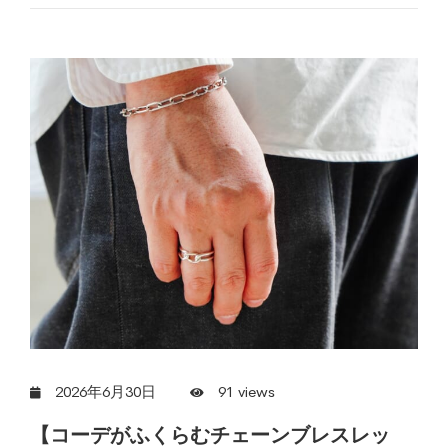
2026年6月30日
91 views
【コーデがふくらむチェーンブレスレッ