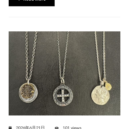
2026年6月21日
101 views