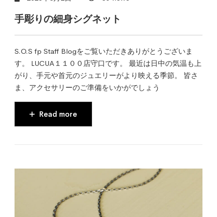
手彫りの細身シグネット
S.O.S fp Staff Blogをご覧いただきありがとうございま
す。 LUCUA１１００店守口です。 最近は日中の気温も上
がり、手元や首元のジュエリーがより映える季節。 皆さ
ま、アクセサリーのご準備をいかがでしょう
Read more