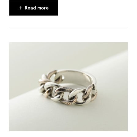
Read more