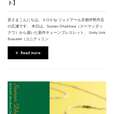
ト】
皆さまこんにちは。 S.O.S fp ジェイアール京都伊勢丹店
の広瀬です。 本日は、Suman Dhakhwa（スーマンダッ
クワ）から届いた新作チェーンブレスレット、 Unity Link
Bracelet（ユニティリン
Read more