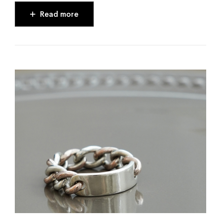
Read more