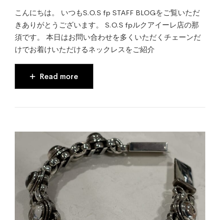
こんにちは。 いつもS.O.S fp STAFF BLOGをご覧いただ
きありがとうございます。 S.O.S fpルクアイーレ店の那
須です。 本日はお問い合わせを多くいただくチェーンだ
けでお着けいただけるネックレスをご紹介
Read more