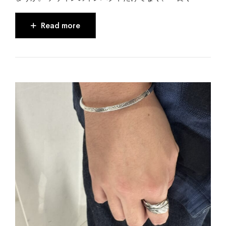
Read more