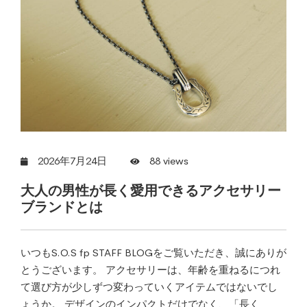
2026年7月24日
88 views
大人の男性が長く愛用できるアクセサリー
ブランドとは
いつもS.O.S fp STAFF BLOGをご覧いただき、誠にありが
とうございます。 アクセサリーは、年齢を重ねるにつれ
て選び方が少しずつ変わっていくアイテムではないでし
ょうか。 デザインのインパクトだけでなく、「長く