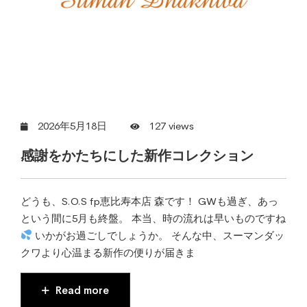
2026年5月18日
127 views
感謝をかたちにした新作コレクション
どうも、S.O.S fp恵比寿本店 森です！ GWも過ぎ、あっ
という間に5月も終盤。 本当、時の流れは早いものですね
いかがお過ごしでしょうか。 そんな中、スーマンダッ
クワより心温まる新作の便りが届きま
Read more