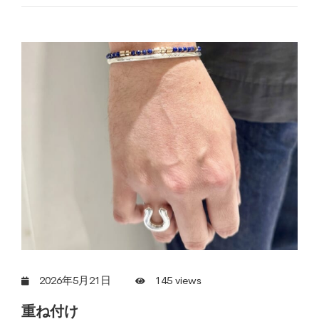
2026年5月21日
145 views
重ね付け