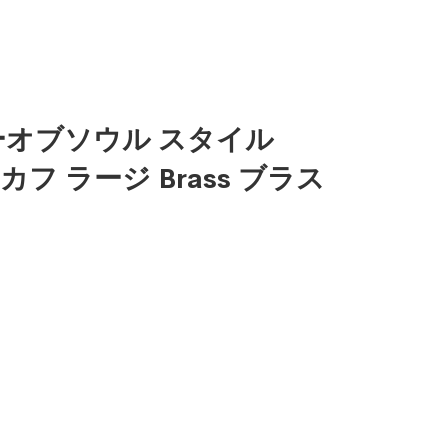
シンパシーオブソウル スタイル
ヤーカフ ラージ Brass ブラス