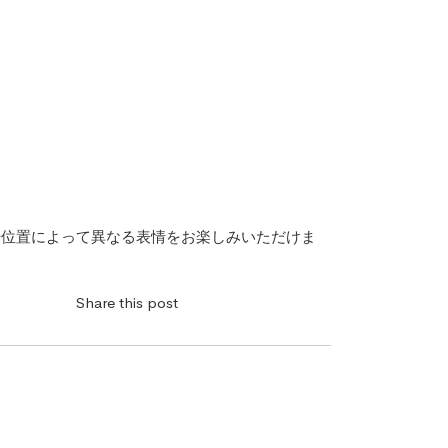
や位置によって異なる表情をお楽しみいただけま
Share this post