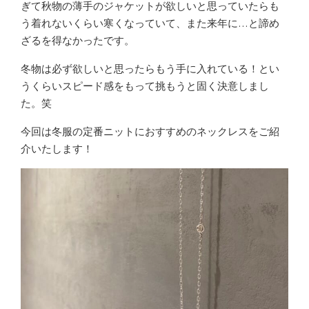
ぎて秋物の薄手のジャケットが欲しいと思っていたらも
う着れないくらい寒くなっていて、また来年に…と諦め
ざるを得なかったです。
冬物は必ず欲しいと思ったらもう手に入れている！とい
うくらいスピード感をもって挑もうと固く決意しまし
た。笑
今回は冬服の定番ニットにおすすめのネックレスをご紹
介いたします！