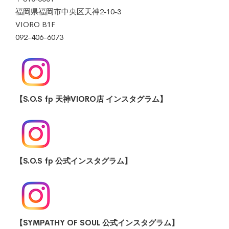
福岡県福岡市中央区天神2‐10‐3
VIORO B1F
092-406-6073
【S.O.S fp 天神VIORO店 インスタグラム】
【S.O.S fp 公式インスタグラム】
【SYMPATHY OF SOUL 公式インスタグラム】