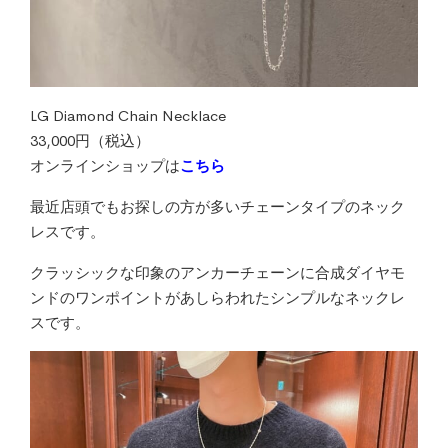
LG Diamond Chain Necklace
33,000円（税込）
オンラインショップは
こちら
最近店頭でもお探しの方が多いチェーンタイプのネック
レスです。
クラッシックな印象のアンカーチェーンに合成ダイヤモ
ンドのワンポイントがあしらわれたシンプルなネックレ
スです。