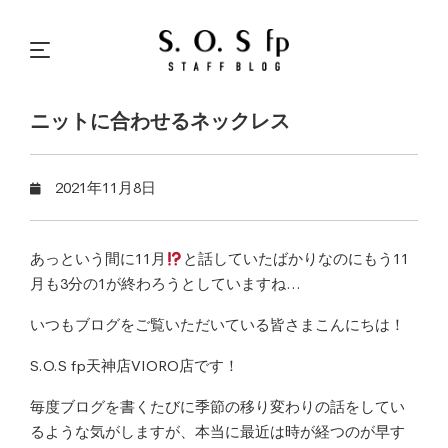
ニットに合わせるネックレス
2021年11月8日
あっという間に11月
と話していたばかりなのにもう11
月も3分の1が終わろうとしていますね…
いつもブログをご覧いただいている皆さまこんにちは！
S.O.S fp天神店VIORO店です！
毎度ブログを書くたびに季節の移り変わりの話をしてい
るような気がしますが、本当に最近は時が経つのが早す