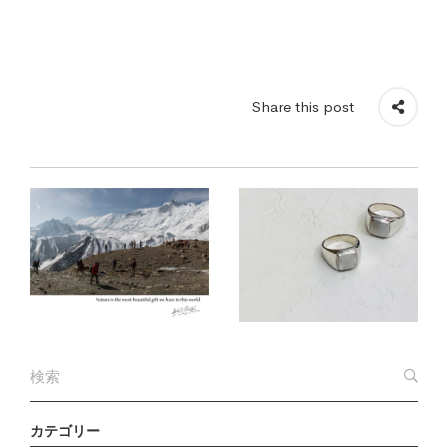
Share this post
カテゴリー