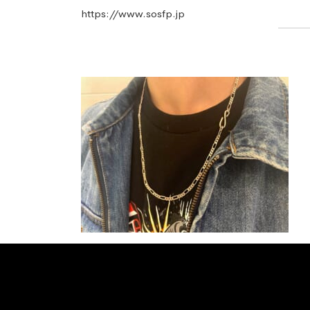
https://www.sosfp.jp