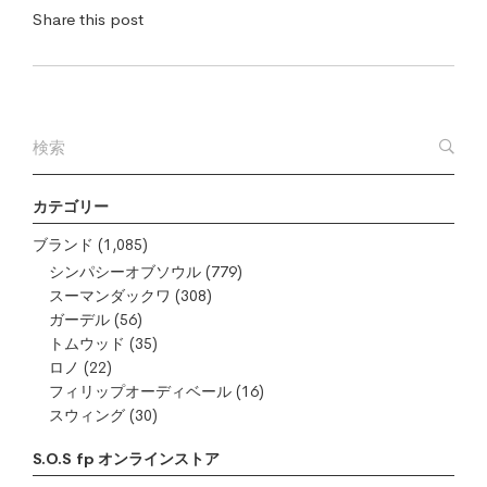
Share this post
カテゴリー
ブランド
(1,085)
シンパシーオブソウル
(779)
スーマンダックワ
(308)
ガーデル
(56)
トムウッド
(35)
ロノ
(22)
フィリップオーディベール
(16)
スウィング
(30)
S.O.S fp オンラインストア