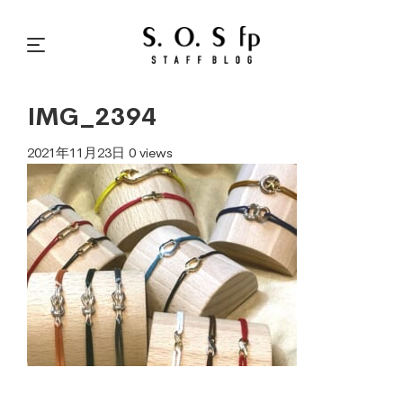
IMG_2394
2021年11月23日
0 views