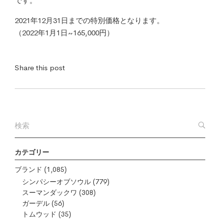
です。
2021年12月31日までの特別価格となります。
（2022年1月1日~165,000円）
Share this post
カテゴリー
ブランド
(1,085)
シンパシーオブソウル
(779)
スーマンダックワ
(308)
ガーデル
(56)
トムウッド
(35)