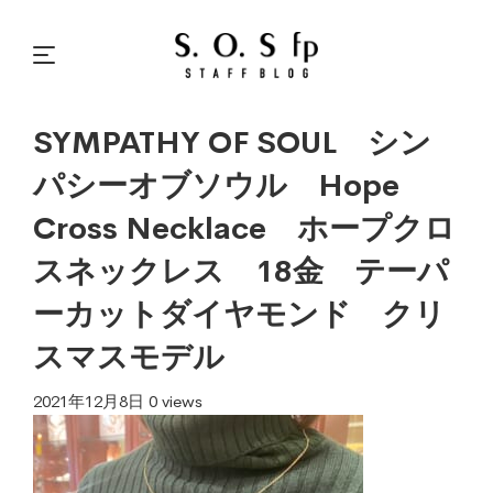
SYMPATHY OF SOUL シン
パシーオブソウル Hope
Cross Necklace ホープクロ
スネックレス 18金 テーパ
ーカットダイヤモンド クリ
スマスモデル
2021年12月8日
0 views