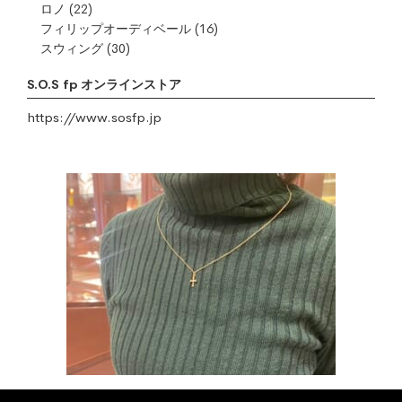
ロノ
(22)
フィリップオーディベール
(16)
スウィング
(30)
S.O.S fp オンラインストア
https://www.sosfp.jp