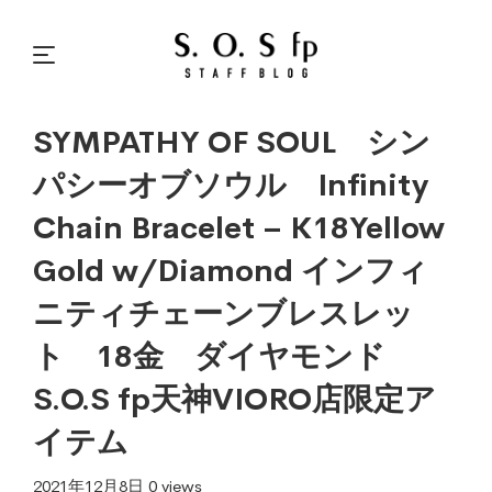
SYMPATHY OF SOUL シン
パシーオブソウル Infinity
Chain Bracelet – K18Yellow
Gold w/Diamond インフィ
ニティチェーンブレスレッ
ト 18金 ダイヤモンド
S.O.S fp天神VIORO店限定ア
イテム
2021年12月8日
0 views