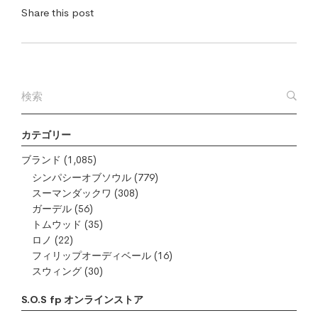
Share this post
カテゴリー
ブランド
(1,085)
シンパシーオブソウル
(779)
スーマンダックワ
(308)
ガーデル
(56)
トムウッド
(35)
ロノ
(22)
フィリップオーディベール
(16)
スウィング
(30)
S.O.S fp オンラインストア