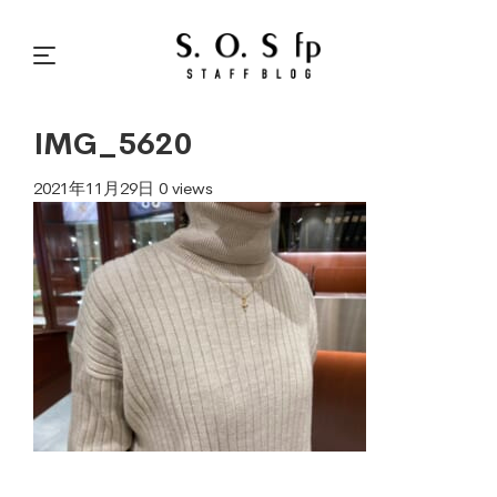
IMG_5620
2021年11月29日
0 views