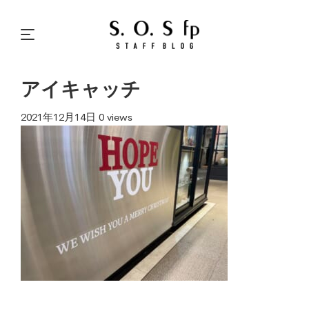
アイキャッチ
2021年12月14日
0 views