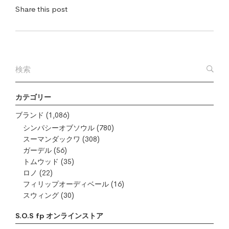
Share this post
カテゴリー
ブランド
(1,086)
シンパシーオブソウル
(780)
スーマンダックワ
(308)
ガーデル
(56)
トムウッド
(35)
ロノ
(22)
フィリップオーディベール
(16)
スウィング
(30)
S.O.S fp オンラインストア