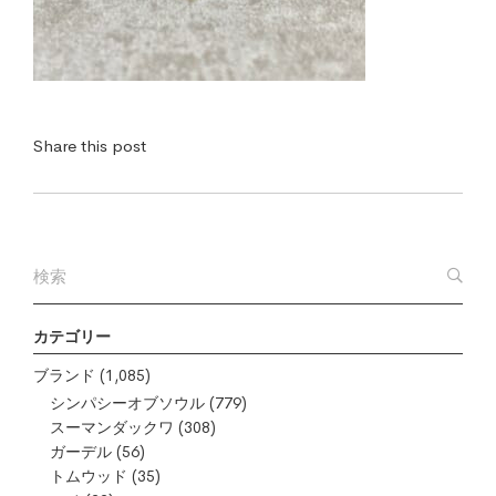
Share this post
カテゴリー
ブランド
(1,085)
シンパシーオブソウル
(779)
スーマンダックワ
(308)
ガーデル
(56)
トムウッド
(35)