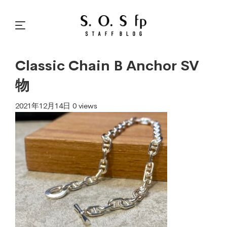
Classic Chain B Anchor SV
物
2021年12月14日
0 views