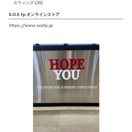
スウィング
(30)
S.O.S fp オンラインストア
https://www.sosfp.jp