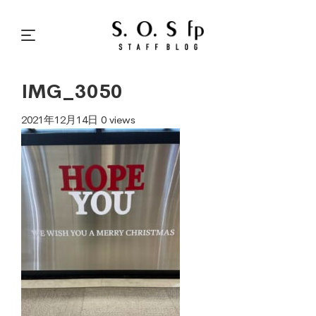
IMG_3050
2021年12月14日
0 views