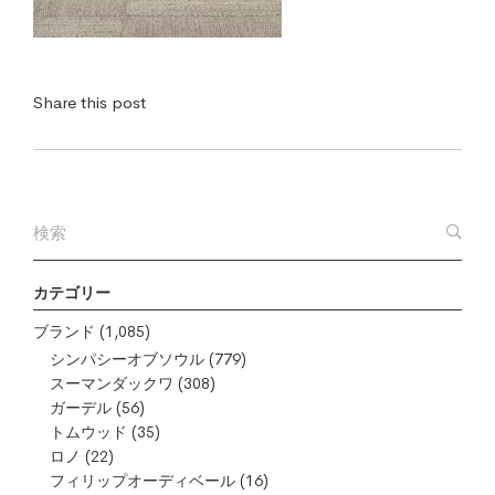
Share this post
カテゴリー
ブランド
(1,085)
シンパシーオブソウル
(779)
スーマンダックワ
(308)
ガーデル
(56)
トムウッド
(35)
ロノ
(22)
フィリップオーディベール
(16)