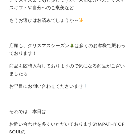
スギフトや自分へのご褒美など
もうお選びはお済みでしょうか～
店頭も、クリスマスシーズン
は多くのお客様で賑わっ
ております！
商品も随時入荷しておりますので気になる商品がござい
ましたら
お早目にお問い合わせくださいませ
それでは、本日は
お問い合わせを多くいただいておりますSYMPATHY OF
SOULの