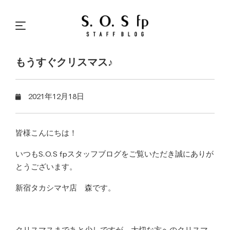
もうすぐクリスマス♪
2021年12月18日
皆様こんにちは！
いつもS.O.S fpスタッフブログをご覧いただき誠にありが
とうございます。
新宿タカシマヤ店 森です。
クリスマスまであと少しですが、大切な方へのクリスマ