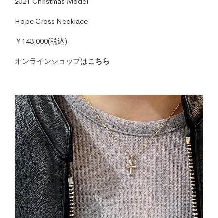
2021 Christmas Model
Hope Cross Necklace
￥143,000(税込)
オンラインショップは
こちら