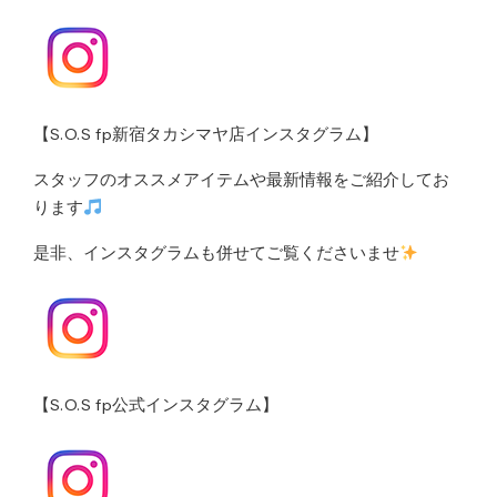
【S.O.S fp新宿タカシマヤ店インスタグラム】
スタッフのオススメアイテムや最新情報をご紹介してお
ります
是非、インスタグラムも併せてご覧くださいませ
【S.O.S fp公式インスタグラム】