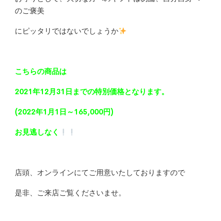
のご褒美
にピッタリではないでしょうか
こちらの商品は
2021年12月31日までの特別価格となります。
(2022年1月1日～165,000円)
お見逃しなく
店頭、オンラインにてご用意いたしておりますので
是非、ご来店ご覧くださいませ。