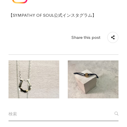
【SYMPATHY OF SOUL公式インスタグラム】
Share this post