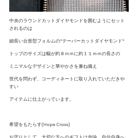
中央のラウンドカットダイヤモンドを囲むようにセット
されるのは
細長い台形型フォルムの”テーパーカットダイヤモンド”
トップのサイズは幅が約８ｍｍに約１１ｍｍの長さの
ミニマルなデザインと華やかさを兼ね備え
世代を問わず、コーディネートに取り入れていただきや
すい
アイテムに仕上がっています。
希望をもたらす(Hope Cross)
お守りとして、大切な方へのギフトは勿論、自分自身へ