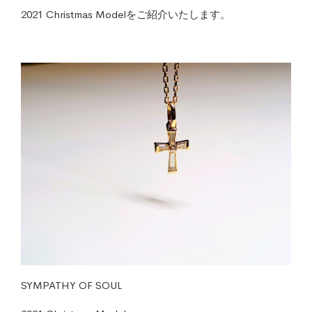
2021 Christmas Modelをご紹介いたします。
SYMPATHY OF SOUL