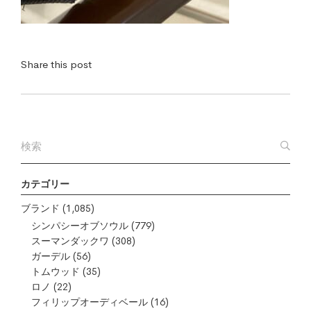
Share this post
カテゴリー
ブランド
(1,085)
シンパシーオブソウル
(779)
スーマンダックワ
(308)
ガーデル
(56)
トムウッド
(35)
ロノ
(22)
フィリップオーディベール
(16)