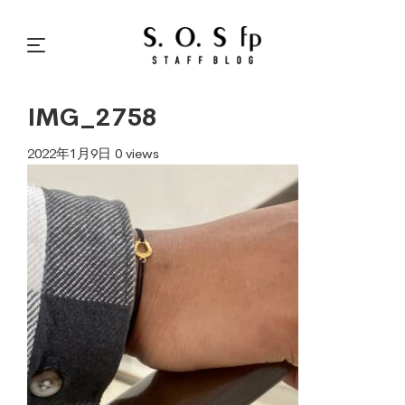
IMG_2758
2022年1月9日
0 views