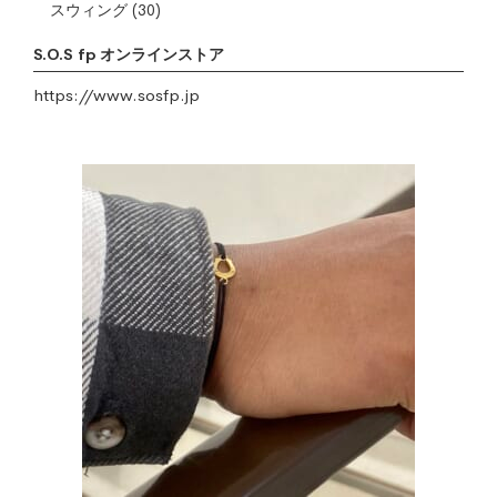
スウィング
(30)
S.O.S fp オンラインストア
https://www.sosfp.jp