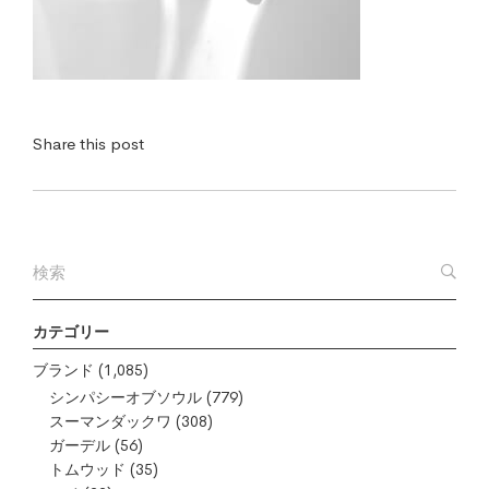
Share this post
カテゴリー
ブランド
(1,085)
シンパシーオブソウル
(779)
スーマンダックワ
(308)
ガーデル
(56)
トムウッド
(35)