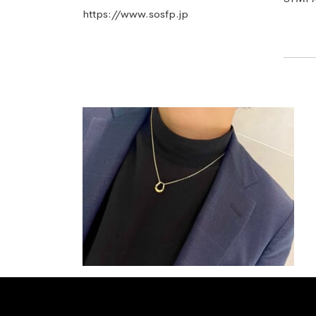
https://www.sosfp.jp