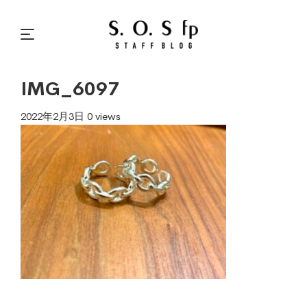
IMG_6097
2022年2月3日
0 views