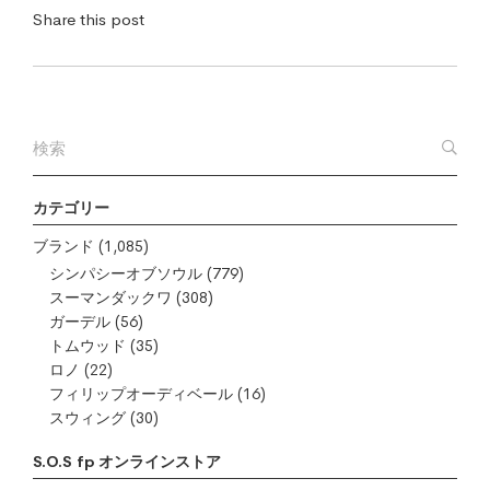
Share this post
カテゴリー
ブランド
(1,085)
シンパシーオブソウル
(779)
スーマンダックワ
(308)
ガーデル
(56)
トムウッド
(35)
ロノ
(22)
フィリップオーディベール
(16)
スウィング
(30)
S.O.S fp オンラインストア