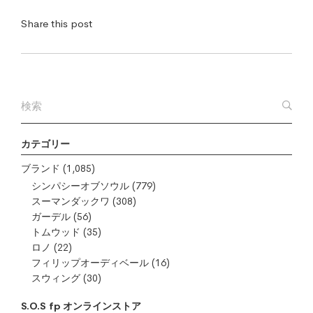
Share this post
カテゴリー
ブランド
(1,085)
シンパシーオブソウル
(779)
スーマンダックワ
(308)
ガーデル
(56)
トムウッド
(35)
ロノ
(22)
フィリップオーディベール
(16)
スウィング
(30)
S.O.S fp オンラインストア