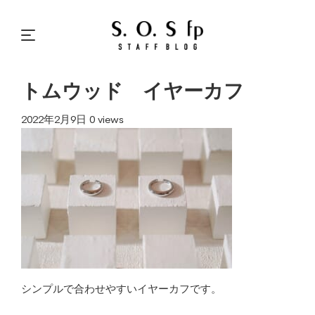
トムウッド イヤーカフ
2022年2月9日
0 views
シンプルで合わせやすいイヤーカフです。