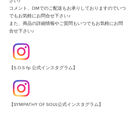
さい♪
コメント、DMでのご配送もお承りしておりますのでいつ
でもお気軽にお問合せ下さい♪
また、商品の詳細情報やご質問もいつでもお気軽にお問
合せ下さい♪
【S.O.S fp 公式インスタグラム】
【SYMPATHY OF SOUL公式インスタグラム】