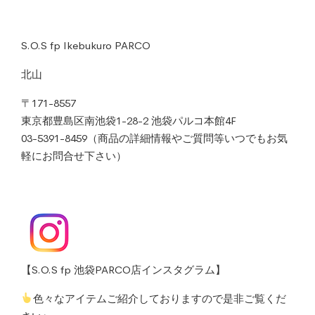
S.O.S fp Ikebukuro PARCO
北山
〒171-8557
東京都豊島区南池袋1-28-2 池袋パルコ本館4F
03-5391-8459（商品の詳細情報やご質問等いつでもお気
軽にお問合せ下さい）
【S.O.S fp 池袋PARCO店インスタグラム】
色々なアイテムご紹介しておりますので是非ご覧くだ