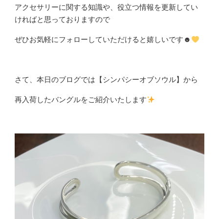
アクセサリーに関する知識や、役立つ情報を更新してい
ければと思っておりますので
ぜひお気軽にフォローしていただけると嬉しいです☻
さて、本日のブログでは【シンパシーオブソウル】から
再入荷したバングルをご紹介いたします