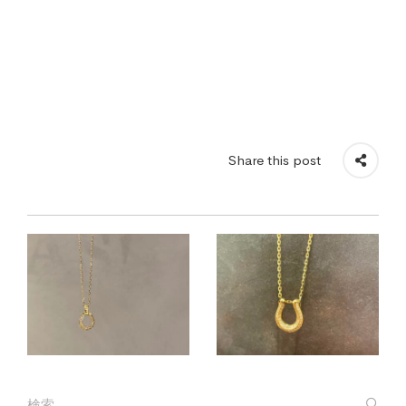
Share this post