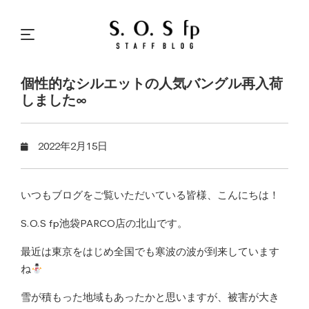
個性的なシルエットの人気バングル再入荷
しました∞
2022年2月15日
いつもブログをご覧いただいている皆様、こんにちは！
S.O.S fp池袋PARCO店の北山です。
最近は東京をはじめ全国でも寒波の波が到来しています
ね
雪が積もった地域もあったかと思いますが、被害が大き