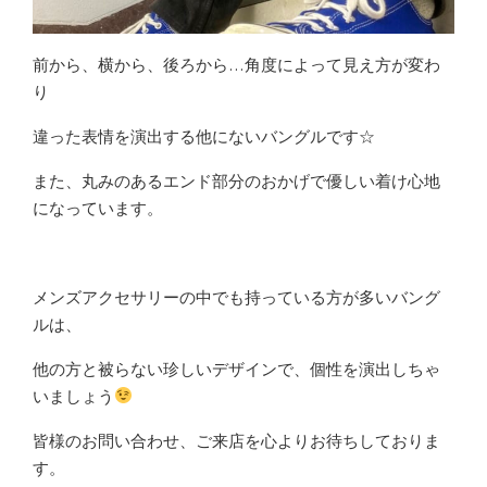
前から、横から、後ろから…角度によって見え方が変わ
り
違った表情を演出する他にないバングルです☆
また、丸みのあるエンド部分のおかげで優しい着け心地
になっています。
メンズアクセサリーの中でも持っている方が多いバング
ルは、
他の方と被らない珍しいデザインで、個性を演出しちゃ
いましょう
皆様のお問い合わせ、ご来店を心よりお待ちしておりま
す。