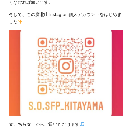
くなければ幸いです。
そして、この度北山Instagram個人アカウントをはじめま
した
☆こちら☆
からご覧いただけます