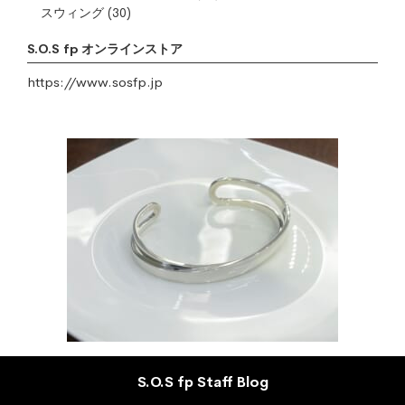
スウィング
(30)
S.O.S fp オンラインストア
https://www.sosfp.jp
S.O.S fp Staff Blog