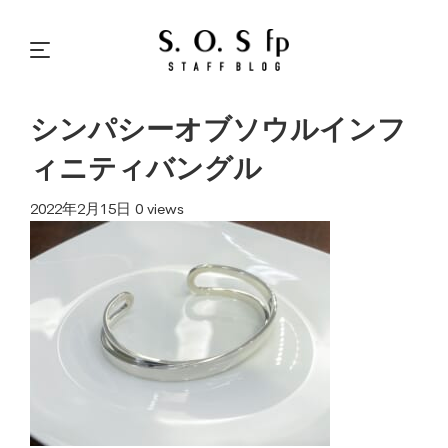
シンパシーオブソウルインフ
ィニティバングル
2022年2月15日
0 views