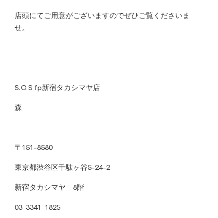
店頭にてご用意がございますのでぜひご覧くださいま
せ。
S.O.S fp新宿タカシマヤ店
森
〒151-8580
東京都渋谷区千駄ヶ谷5-24-2
新宿タカシマヤ 8階
03-3341-1825