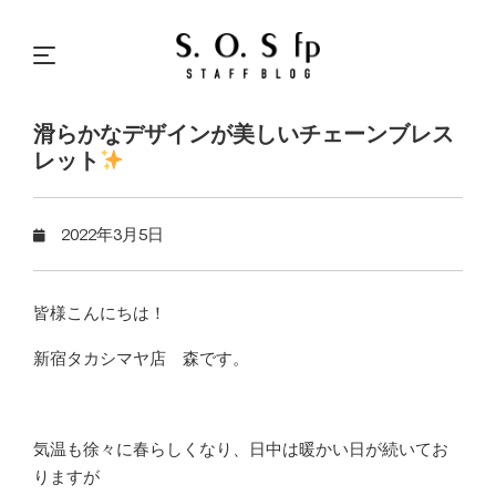
滑らかなデザインが美しいチェーンブレス
レット
2022年3月5日
皆様こんにちは！
新宿タカシマヤ店 森です。
気温も徐々に春らしくなり、日中は暖かい日が続いてお
りますが