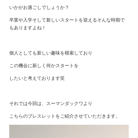
いかがお過ごしでしょうか？
卒業や入学そして新しいスタートを迎えるそんな時期で
もありますよね！
個人としても新しい趣味を模索しており
この機会に新しく何かスタートを
したいと考えております笑
それでは今回は、スーマンダックワより
こちらのブレスレットをご紹介させていただきます。