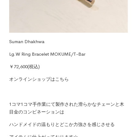
Suman Dhakhwa
Lg.W Ring Bracelet MOKUME/T-Bar
￥72,600(税込)
オンラインショップはこちら
1コマ1コマ手作業にて製作された滑らかなチェーンと木
目金のコンビネーションは
ハンドメイドの温もりとどこか力強さを感じさせる
アイテムに仕上がっております☆