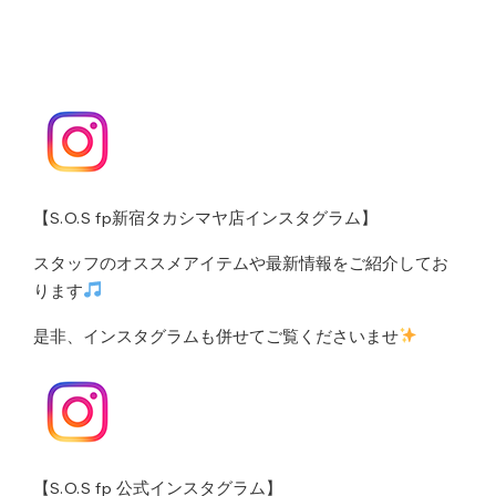
【S.O.S fp新宿タカシマヤ店インスタグラム】
スタッフのオススメアイテムや最新情報をご紹介してお
ります
是非、インスタグラムも併せてご覧くださいませ
【S.O.S fp 公式インスタグラム】