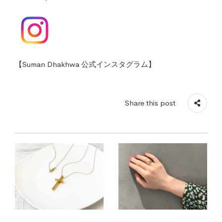
【Suman Dhakhwa 公式インスタグラム】
Share this post