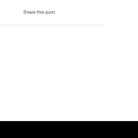
Share this post