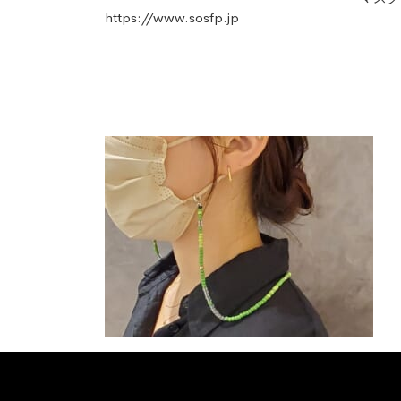
https://www.sosfp.jp