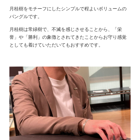
月桂樹をモチーフにしたシンプルで程よいボリュームの
バングルです。
月桂樹は常緑樹で、不滅を感じさせることから、「栄
誉」や「勝利」の象徴とされてきたことからお守り感覚
としても着けていただいてもおすすめです。