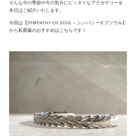
そんな今の季節や今の気分にピッタリなアクセサリーを
本日はご紹介いたします。
今回は【SYMPATHY OF SOUL – シンパシーオブソウル】
から私齋藤のおすすめはこちらです！