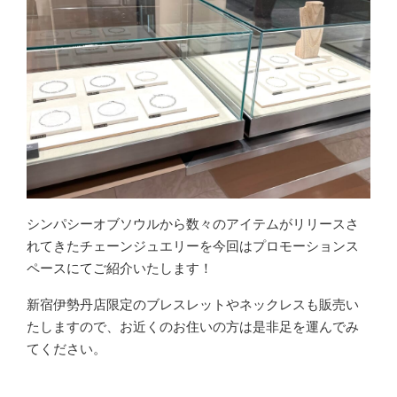
シンパシーオブソウルから数々のアイテムがリリースさ
れてきたチェーンジュエリーを今回はプロモーションス
ペースにてご紹介いたします！
新宿伊勢丹店限定のブレスレットやネックレスも販売い
たしますので、お近くのお住いの方は是非足を運んでみ
てください。