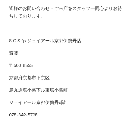
皆様のお問い合わせ・ご来店をスタッフ一同心よりお待
ちしております。
S.O.S fp ジェイアール京都伊勢丹店
齋藤
〒600-8555
京都府京都市下京区
烏丸通塩小路下ル東塩小路町
ジェイアール京都伊勢丹6階
075-342-5795