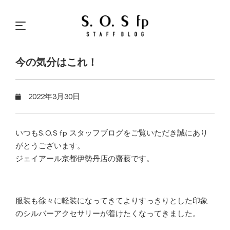
今の気分はこれ！
2022年3月30日
いつもS.O.S fp スタッフブログをご覧いただき誠にあり
がとうございます。
ジェイアール京都伊勢丹店の齋藤です。
服装も徐々に軽装になってきてよりすっきりとした印象
のシルバーアクセサリーが着けたくなってきました。