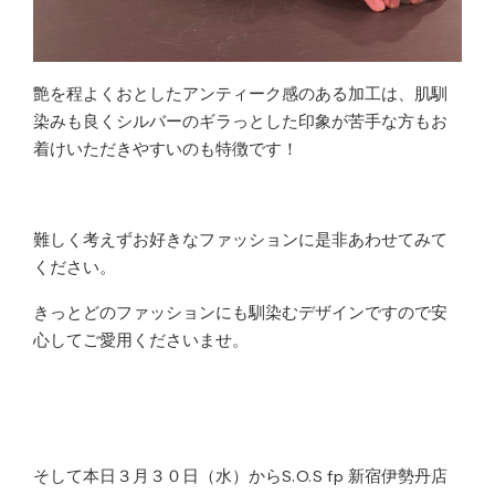
艶を程よくおとしたアンティーク感のある加工は、肌馴
染みも良くシルバーのギラっとした印象が苦手な方もお
着けいただきやすいのも特徴です！
難しく考えずお好きなファッションに是非あわせてみて
ください。
きっとどのファッションにも馴染むデザインですので安
心してご愛用くださいませ。
そして本日３月３０日（水）からS.O.S fp 新宿伊勢丹店