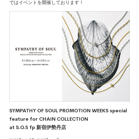
ではイベントを開催しております！
SYMPATHY OF SOUL PROMOTION WEEKS special
feature for CHAIN COLLECTION
at S.O.S fp 新宿伊勢丹店