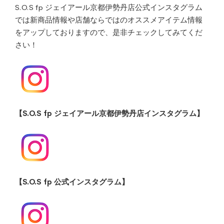
S.O.S fp ジェイアール京都伊勢丹店公式インスタグラム
では新商品情報や店舗ならではのオススメアイテム情報
をアップしておりますので、是非チェックしてみてくだ
さい！
【S.O.S fp ジェイアール京都伊勢丹店インスタグラム】
【S.O.S fp 公式インスタグラム】