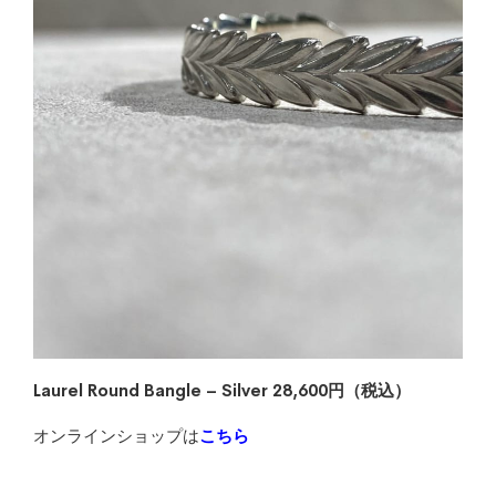
Laurel Round Bangle – Silver 28,600円（税込）
オンラインショップは
こちら