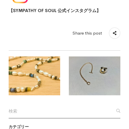
【SYMPATHY OF SOUL 公式インスタグラム】
Share this post
カテゴリー