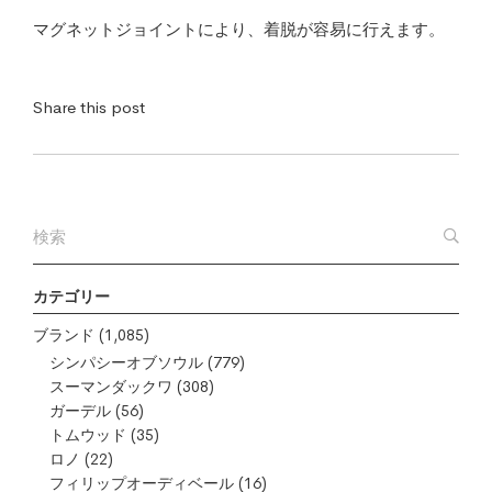
マグネットジョイントにより、着脱が容易に行えます。
Share this post
カテゴリー
ブランド
(1,085)
シンパシーオブソウル
(779)
スーマンダックワ
(308)
ガーデル
(56)
トムウッド
(35)
ロノ
(22)
フィリップオーディベール
(16)