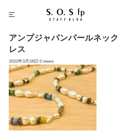
アンプジャパンパールネック
レス
2022年3月28日
0 views