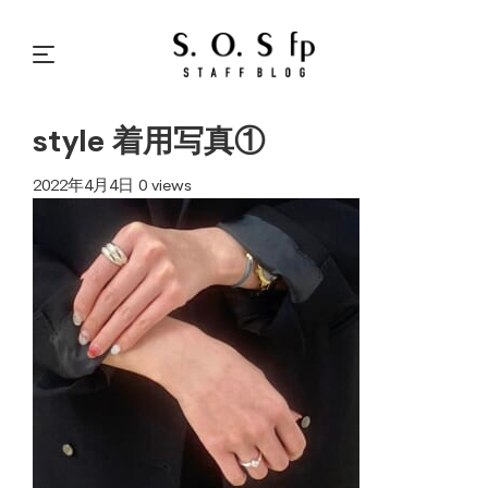
style 着用写真①
2022年4月4日
0 views