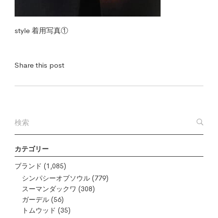
style 着用写真①
Share this post
カテゴリー
ブランド
(1,085)
シンパシーオブソウル
(779)
スーマンダックワ
(308)
ガーデル
(56)
トムウッド
(35)