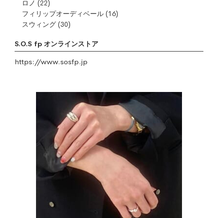
ロノ
(22)
フィリップオーディベール
(16)
スウィング
(30)
S.O.S fp オンラインストア
https://www.sosfp.jp