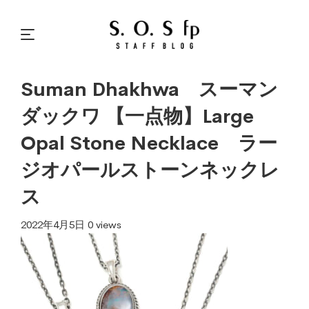
Suman Dhakhwa スーマン
ダックワ 【一点物】Large
Opal Stone Necklace ラー
ジオパールストーンネックレ
ス
2022年4月5日
0 views