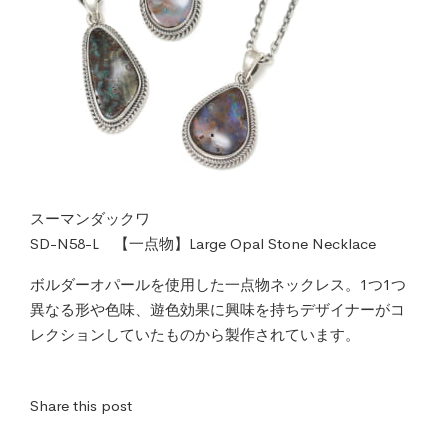
スーマンダックワ
SD-N58-L 【一点物】Large Opal Stone Necklace
ボルダーオパールを使用した一点物ネックレス。1つ1つ
異なる形や色味、遊色効果に興味を持ちデザイナーがコ
レクションしていたものから製作されています。
Share this post