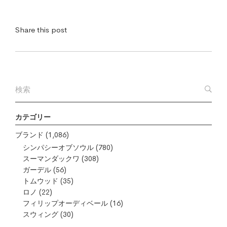
Share this post
カテゴリー
ブランド
(1,086)
シンパシーオブソウル
(780)
スーマンダックワ
(308)
ガーデル
(56)
トムウッド
(35)
ロノ
(22)
フィリップオーディベール
(16)
スウィング
(30)