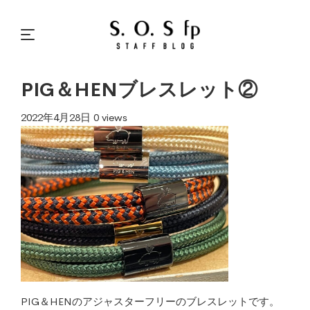
PIG＆HENブレスレット②
2022年4月28日
0 views
PIG＆HENのアジャスターフリーのブレスレットです。