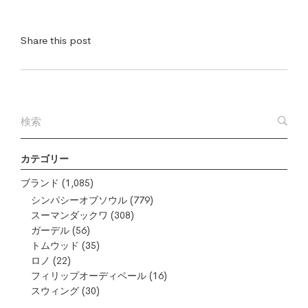
Share this post
カテゴリー
ブランド
(1,085)
シンパシーオブソウル
(779)
スーマンダックワ
(308)
ガーデル
(56)
トムウッド
(35)
ロノ
(22)
フィリップオーディベール
(16)
スウィング
(30)