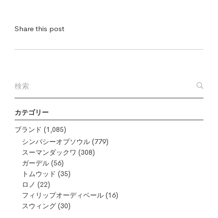
Share this post
カテゴリー
ブランド
(1,085)
シンパシーオブソウル
(779)
スーマンダックワ
(308)
ガーデル
(56)
トムウッド
(35)
ロノ
(22)
フィリップオーディベール
(16)
スウィング
(30)