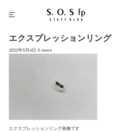
エクスプレッションリング
2022年5月6日
0 views
エクスプレッションリング画像です