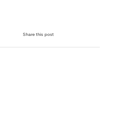
Share this post