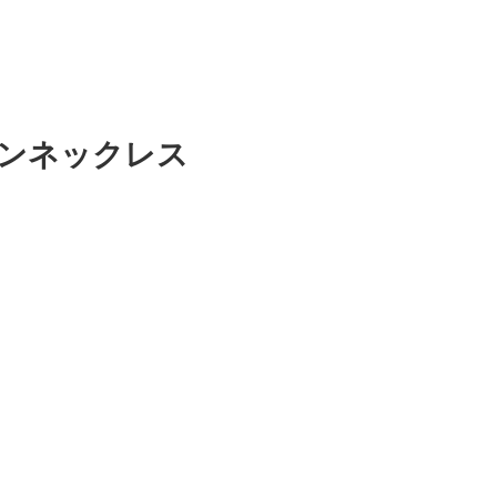
ンネックレス