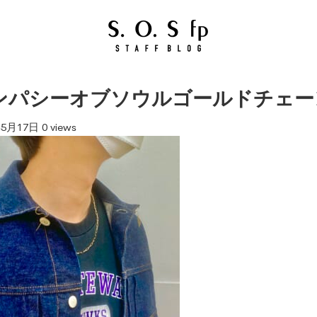
ンパシーオブソウルゴールドチェー
年5月17日
0 views