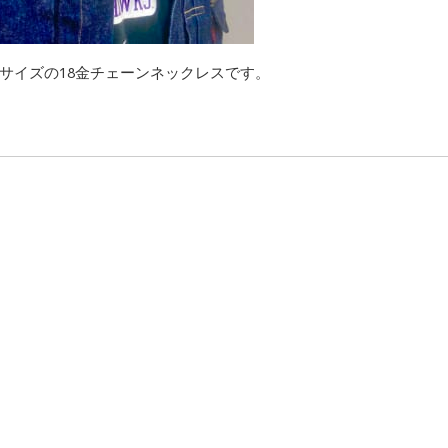
サイズの18金チェーンネックレスです。