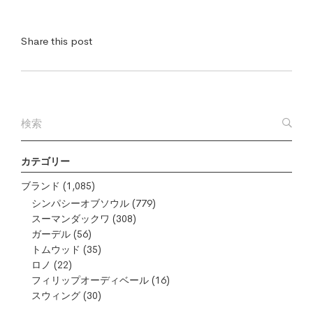
Share this post
カテゴリー
ブランド
(1,085)
シンパシーオブソウル
(779)
スーマンダックワ
(308)
ガーデル
(56)
トムウッド
(35)
ロノ
(22)
フィリップオーディベール
(16)
スウィング
(30)