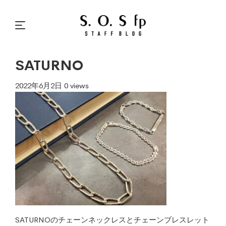
SATURNO
2022年6月2日
0 views
SATURNOのチェーンネックレスとチェーンブレスレット