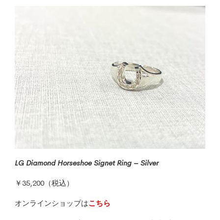
LG Diamond Horseshoe Signet Ring – Silver
￥35,200（税込）
オンラインショップは
こちら