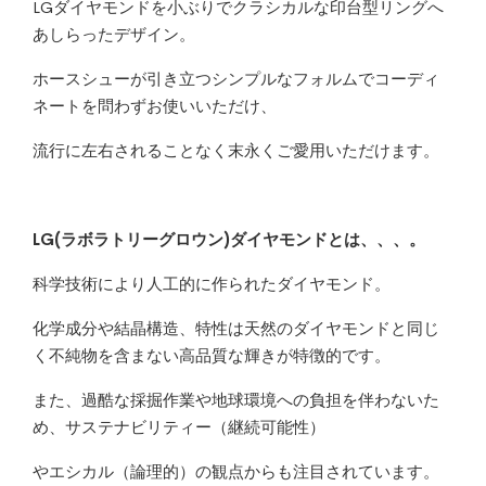
LGダイヤモンドを小ぶりでクラシカルな印台型リングへ
あしらったデザイン。
ホースシューが引き立つシンプルなフォルムでコーディ
ネートを問わずお使いいただけ、
流行に左右されることなく末永くご愛用いただけます。
LG(ラボラトリーグロウン)ダイヤモンドとは、、、。
科学技術により人工的に作られたダイヤモンド。
化学成分や結晶構造、特性は天然のダイヤモンドと同じ
く不純物を含まない高品質な輝きが特徴的です。
また、過酷な採掘作業や地球環境への負担を伴わないた
め、サステナビリティー（継続可能性）
やエシカル（論理的）の観点からも注目されています。