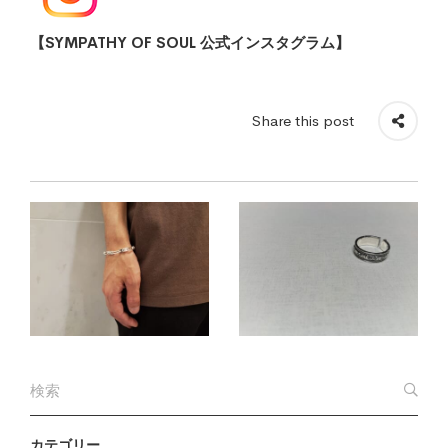
【SYMPATHY OF SOUL 公式インスタグラム】
Share this post
カテゴリー