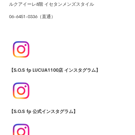
ルクアイーレ8階 イセタンメンズスタイル
06-6451-0336（直通）
【S.O.S fp LUCUA1100店 インスタグラム】
【S.O.S fp 公式インスタグラム】