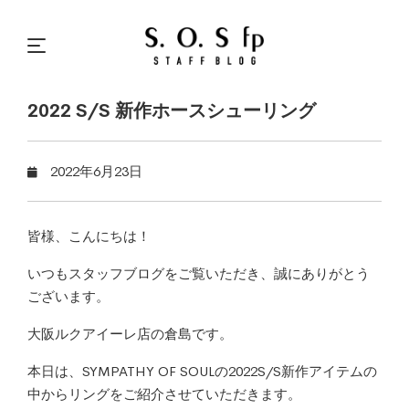
2022 S/S 新作ホースシューリング
2022年6月23日
皆様、こんにちは！
いつもスタッフブログをご覧いただき、誠にありがとう
ございます。
大阪ルクアイーレ店の倉島です。
本日は、SYMPATHY OF SOULの2022S/S新作アイテムの
中からリングをご紹介させていただきます。