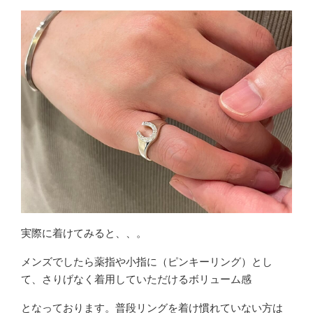
実際に着けてみると、、。
メンズでしたら薬指や小指に（ピンキーリング）とし
て、さりげなく着用していただけるボリューム感
となっております。普段リングを着け慣れていない方は