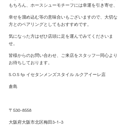
もちろん、ホースシューモチーフには幸運を引き寄せ、
幸せを溜め込む等の意味合いもございますので、大切な
方とのペアリングとしてもおすすめです。
気になった方はぜひ店頭に足を運んでみてくださいま
せ。
皆様からのお問い合わせ、ご来店をスタッフ一同心より
お待ちしております。
S.O.S fp イセタンメンズスタイル ルクアイーレ店
倉島
〒530-8558
大阪府大阪市北区梅田3-1-3