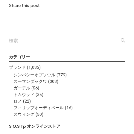
Share this post
カテゴリー
ブランド
(1,085)
シンパシーオブソウル
(779)
スーマンダックワ
(308)
ガーデル
(56)
トムウッド
(35)
ロノ
(22)
フィリップオーディベール
(16)
スウィング
(30)
S.O.S fp オンラインストア