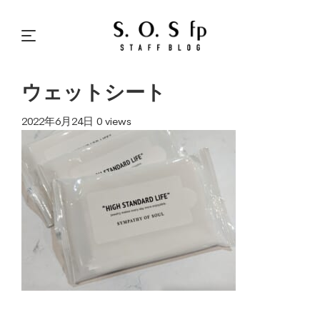
ウェットシート
2022年6月24日
0 views