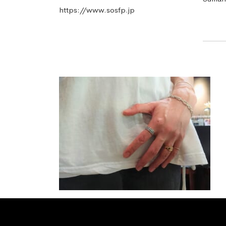
https://www.sosfp.jp