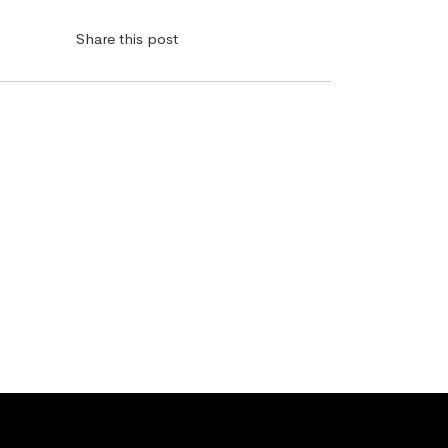
Share this post