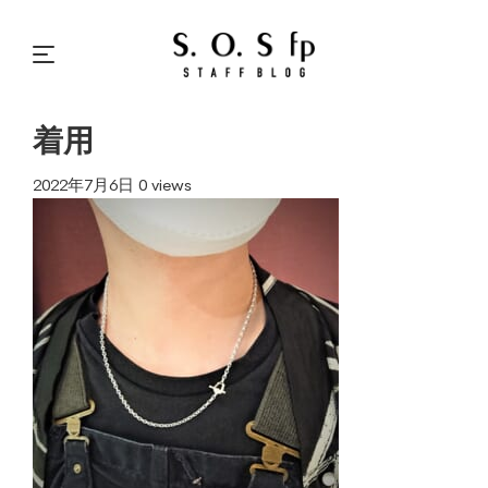
着用
2022年7月6日
0 views