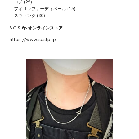
ロノ
(22)
フィリップオーディベール
(16)
スウィング
(30)
S.O.S fp オンラインストア
https://www.sosfp.jp