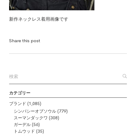
新作ネックレス着用画像です
Share this post
カテゴリー
ブランド
(1,085)
シンパシーオブソウル
(779)
スーマンダックワ
(308)
ガーデル
(56)
トムウッド
(35)