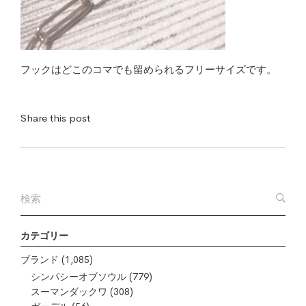
フックはどこのコマでも留められるフリーサイズです。
Share this post
カテゴリー
ブランド
(1,085)
シンパシーオブソウル
(779)
スーマンダックワ
(308)