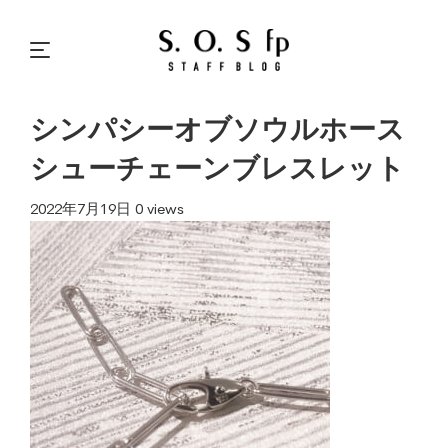
シンパシーオブソウルホース
シューチェーンブレスレット
2022年7月19日
0 views