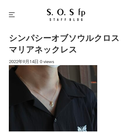
シンパシーオブソウルクロス
マリアネックレス
2022年9月14日
0 views