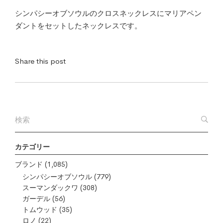
シンパシーオブソウルのクロスネックレスにマリアペン
ダントをセットしたネックレスです。
Share this post
カテゴリー
ブランド
(1,085)
シンパシーオブソウル
(779)
スーマンダックワ
(308)
ガーデル
(56)
トムウッド
(35)
ロノ
(22)