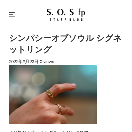
シンパシーオブソウル シグネ
ットリング
2022年9月23日
0 views