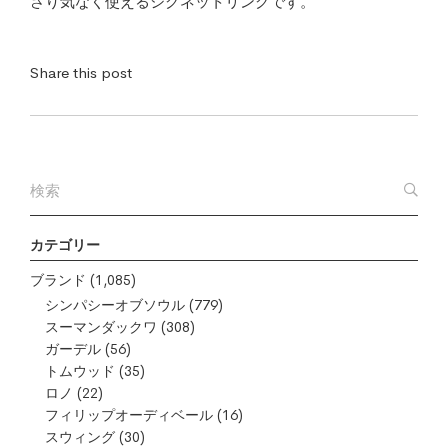
さり気なく使えるシグネットリングです。
Share this post
カテゴリー
ブランド
(1,085)
シンパシーオブソウル
(779)
スーマンダックワ
(308)
ガーデル
(56)
トムウッド
(35)
ロノ
(22)
フィリップオーディベール
(16)
スウィング
(30)