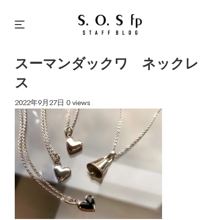
スーマンダックワ ネックレ
ス
2022年9月27日
0 views