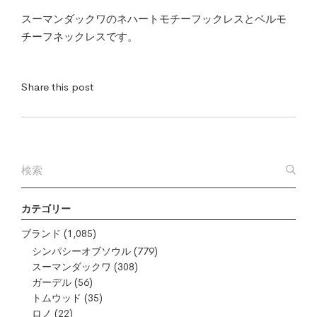
スーマンダックワのネハートモチーフックレスとベルモ
チーフネックレスです。
Share this post
カテゴリー
ブランド
(1,085)
シンパシーオブソウル
(779)
スーマンダックワ
(308)
ガーデル
(56)
トムウッド
(35)
ロノ
(22)