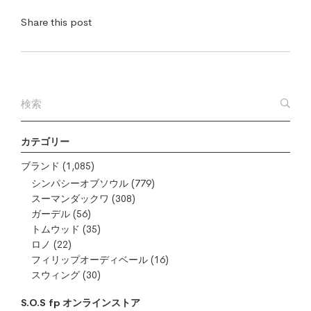
Share this post
カテゴリー
ブランド
(1,085)
シンパシーオブソウル
(779)
スーマンダックワ
(308)
ガーデル
(56)
トムウッド
(35)
ロノ
(22)
フィリップオーディベール
(16)
スウィング
(30)
S.O.S fp オンラインストア