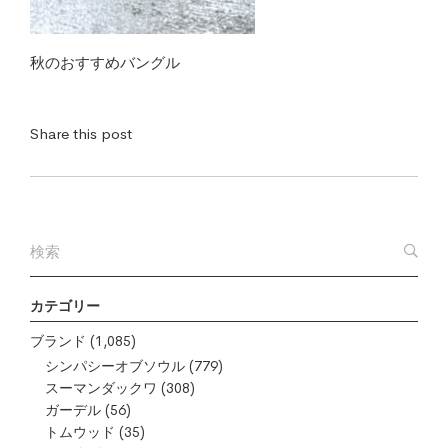
秋のおすすめバングル
Share this post
カテゴリー
ブランド
(1,085)
シンパシーオブソウル
(779)
スーマンダックワ
(308)
ガーデル
(56)
トムウッド
(35)