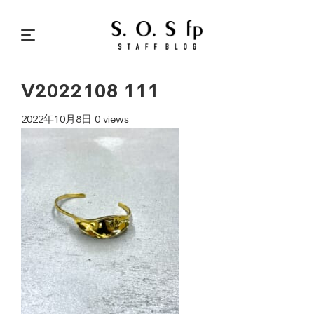
V2022108 111
2022年10月8日
0 views