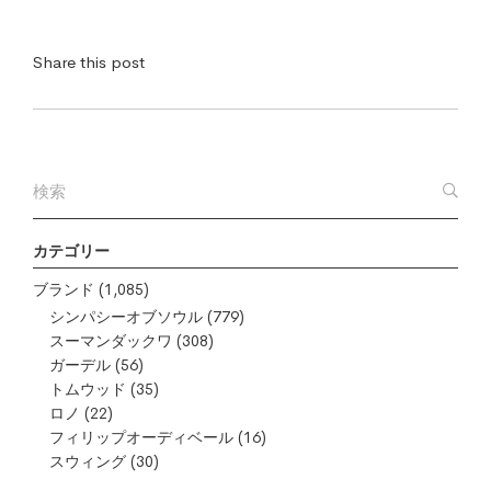
Share this post
カテゴリー
ブランド
(1,085)
シンパシーオブソウル
(779)
スーマンダックワ
(308)
ガーデル
(56)
トムウッド
(35)
ロノ
(22)
フィリップオーディベール
(16)
スウィング
(30)