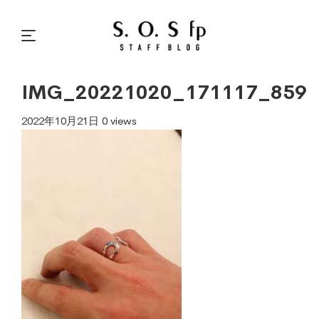
IMG_20221020_171117_859
2022年10月21日
0 views