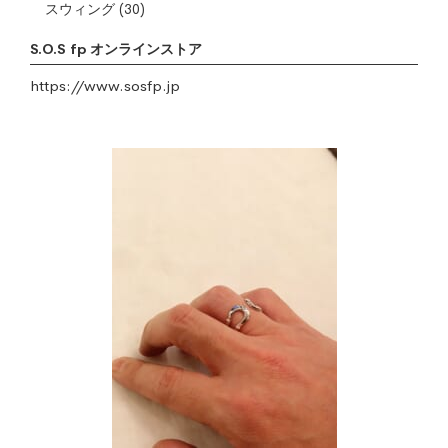
スウィング
(30)
S.O.S fp オンラインストア
https://www.sosfp.jp