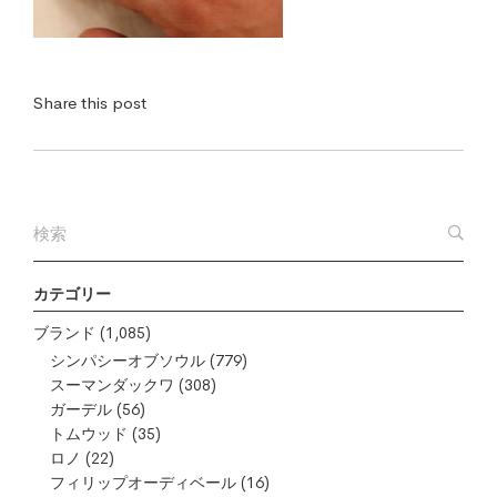
Share this post
カテゴリー
ブランド
(1,085)
シンパシーオブソウル
(779)
スーマンダックワ
(308)
ガーデル
(56)
トムウッド
(35)
ロノ
(22)
フィリップオーディベール
(16)