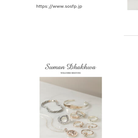
https://www.sosfp.jp