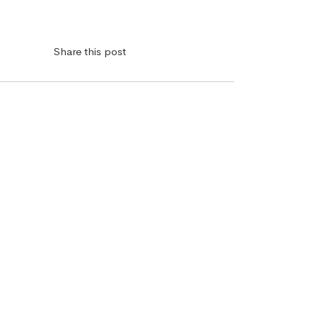
Share this post