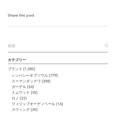
Share this post
カテゴリー
ブランド
(1,085)
シンパシーオブソウル
(779)
スーマンダックワ
(308)
ガーデル
(56)
トムウッド
(35)
ロノ
(22)
フィリップオーディベール
(16)
スウィング
(30)