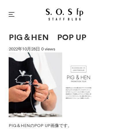
PIG＆HEN POP UP
2022年10月28日
0 views
PIG＆HENのPOP UP画像です。