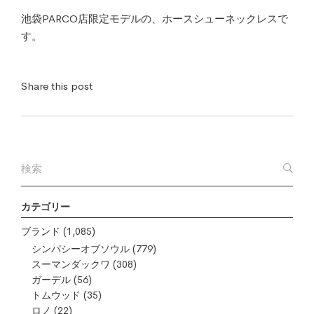
池袋PARCO店限定モデルの、ホースシューネックレスで
す。
Share this post
カテゴリー
ブランド
(1,085)
シンパシーオブソウル
(779)
スーマンダックワ
(308)
ガーデル
(56)
トムウッド
(35)
ロノ
(22)