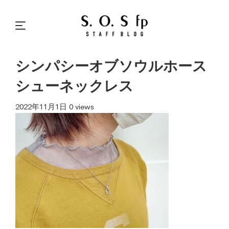
シンパシーオブソウルホース
シューネックレス
2022年11月1日
0 views