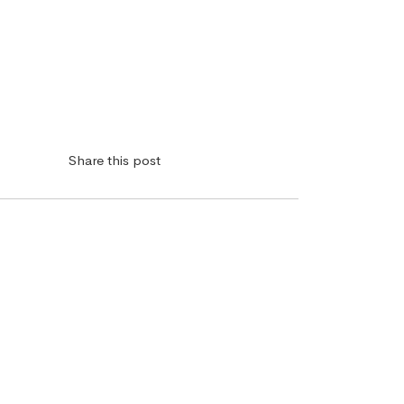
Share this post