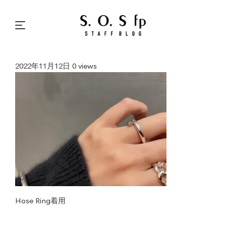
2022年11月12日
0 views
Hose Ring着用