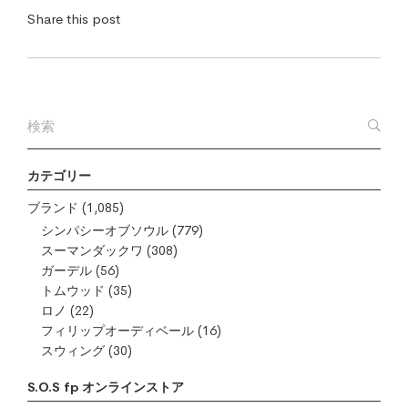
Share this post
カテゴリー
ブランド
(1,085)
シンパシーオブソウル
(779)
スーマンダックワ
(308)
ガーデル
(56)
トムウッド
(35)
ロノ
(22)
フィリップオーディベール
(16)
スウィング
(30)
S.O.S fp オンラインストア