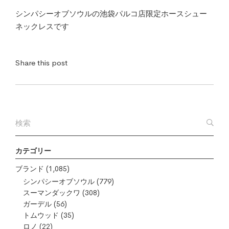
シンパシーオブソウルの池袋パルコ店限定ホースシュー
ネックレスです
Share this post
カテゴリー
ブランド
(1,085)
シンパシーオブソウル
(779)
スーマンダックワ
(308)
ガーデル
(56)
トムウッド
(35)
ロノ
(22)