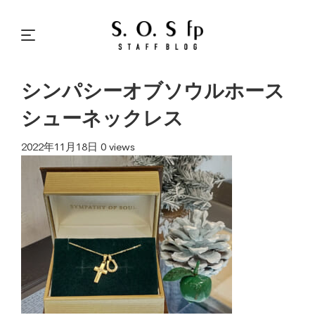
シンパシーオブソウルホース
シューネックレス
2022年11月18日
0 views