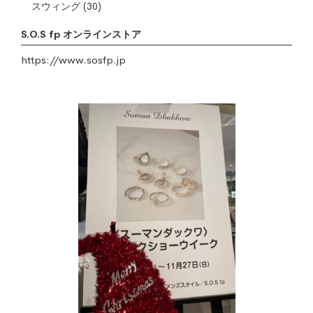
スウィング
(30)
S.O.S fp オンラインストア
https://www.sosfp.jp