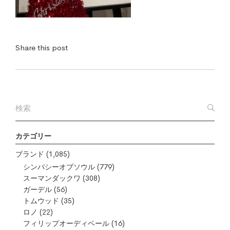
Share this post
カテゴリー
ブランド
(1,085)
シンパシーオブソウル
(779)
スーマンダックワ
(308)
ガーデル
(56)
トムウッド
(35)
ロノ
(22)
フィリップオーディベール
(16)