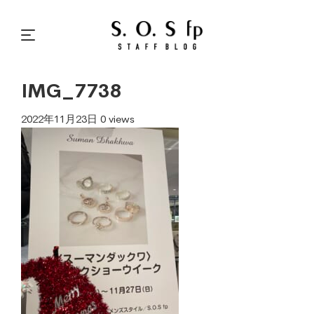
IMG_7738
2022年11月23日
0 views